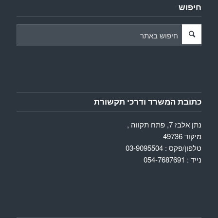
חיפוש
כתובת המשרד ודרכי תקשורת
נתן אלבז 7, פתח תקווה ,
מיקוד 49736
טלפון/פקס : 03-9095504
נייד : 054-7687691