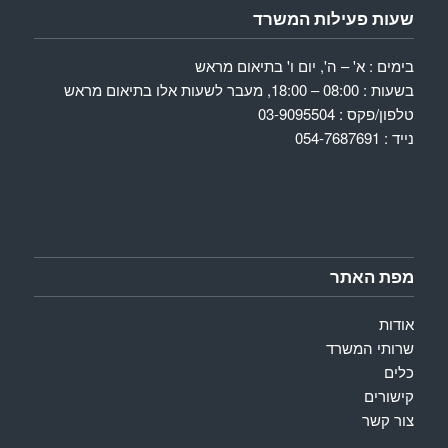
שעות פעילות המשרד
בימים : א' – ה', יום ו' בתיאום מראש
בשעות : 08:00 – 18:00, מעבר לשעות אלו בתיאום מראש
טלפון/פקס : 03-9095504
נייד : 054-7687691
מפת האתר
אודות
שרותי המשרד
כלים
קישורים
צור קשר