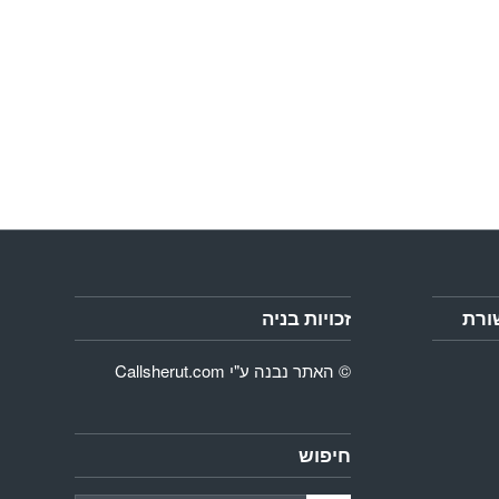
ורת
זכויות בניה
© האתר נבנה ע"י
Callsherut.com
חיפוש