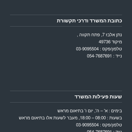
כתובת המשרד ודרכי תקשורת
נתן אלבז 7, פתח תקווה ,
מיקוד 49736
טלפון/פקס : 03-9095504
נייד : 054-7687691
שעות פעילות המשרד
בימים : א' – ה', יום ו' בתיאום מראש
בשעות : 08:00 – 18:00, מעבר לשעות אלו בתיאום מראש
טלפון/פקס : 03-9095504
נייד : 054-7687691