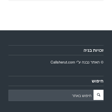
זכויות בניה
© האתר נבנה ע"י
Callsherut.com
חיפוש